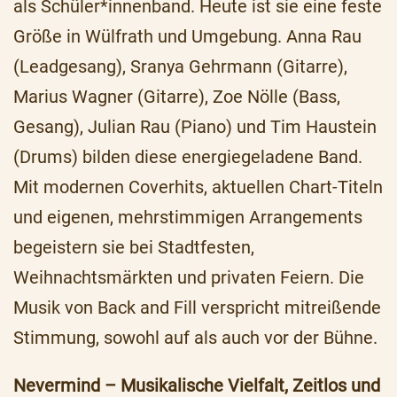
als Schüler*innenband. Heute ist sie eine feste
Größe in Wülfrath und Umgebung. Anna Rau
(Leadgesang), Sranya Gehrmann (Gitarre),
Marius Wagner (Gitarre), Zoe Nölle (Bass,
Gesang), Julian Rau (Piano) und Tim Haustein
(Drums) bilden diese energiegeladene Band.
Mit modernen Coverhits, aktuellen Chart-Titeln
und eigenen, mehrstimmigen Arrangements
begeistern sie bei Stadtfesten,
Weihnachtsmärkten und privaten Feiern. Die
Musik von Back and Fill verspricht mitreißende
Stimmung, sowohl auf als auch vor der Bühne.
Nevermind – Musikalische Vielfalt, Zeitlos und