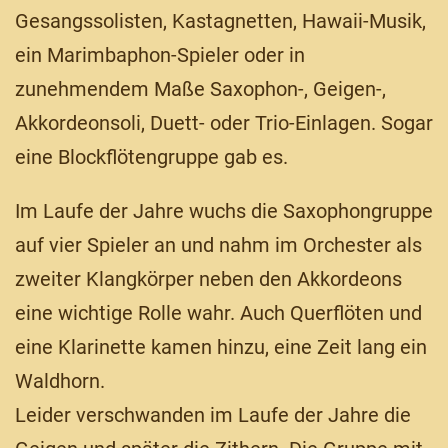
Gesangssolisten, Kastagnetten, Hawaii-Musik,
ein Marimbaphon-Spieler oder in
zunehmendem Maße Saxophon-, Geigen-,
Akkordeonsoli, Duett- oder Trio-Einlagen. Sogar
eine Blockflötengruppe gab es.
Im Laufe der Jahre wuchs die Saxophongruppe
auf vier Spieler an und nahm im Orchester als
zweiter Klangkörper neben den Akkordeons
eine wichtige Rolle wahr. Auch Querflöten und
eine Klarinette kamen hinzu, eine Zeit lang ein
Waldhorn.
Leider verschwanden im Laufe der Jahre die