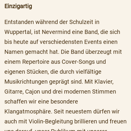
Einzigartig
Entstanden während der Schulzeit in
Wuppertal, ist Nevermind eine Band, die sich
bis heute auf verschiedensten Events einen
Namen gemacht hat. Die Band überzeugt mit
einem Repertoire aus Cover-Songs und
eigenen Stücken, die durch vielfältige
Musikrichtungen geprägt sind. Mit Klavier,
Gitarre, Cajon und drei modernen Stimmen
schaffen wir eine besondere
Klangatmosphäre. Seit neuestem dürfen wir
auch mit Violin-Begleitung brillieren und freuen