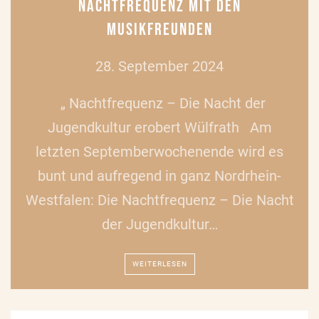
NACHTFREQUENZ MIT DEN
MUSIKFREUNDEN
28. September 2024
„ Nachtfrequenz – Die Nacht der
Jugendkultur erobert Wülfrath Am
letzten Septemberwochenende wird es
bunt und aufregend in ganz Nordrhein-
Westfalen: Die Nachtfrequenz – Die Nacht
der Jugendkultur…
WEITERLESEN