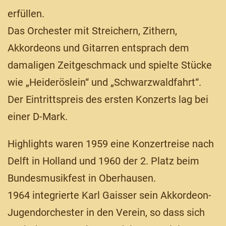
erfüllen.
Das Orchester mit Streichern, Zithern,
Akkordeons und Gitarren entsprach dem
damaligen Zeitgeschmack und spielte Stücke
wie „Heideröslein“ und „Schwarzwaldfahrt“.
Der Eintrittspreis des ersten Konzerts lag bei
einer D-Mark.
Highlights waren 1959 eine Konzertreise nach
Delft in Holland und 1960 der 2. Platz beim
Bundesmusikfest in Oberhausen.
1964 integrierte Karl Gaisser sein Akkordeon-
Jugendorchester in den Verein, so dass sich