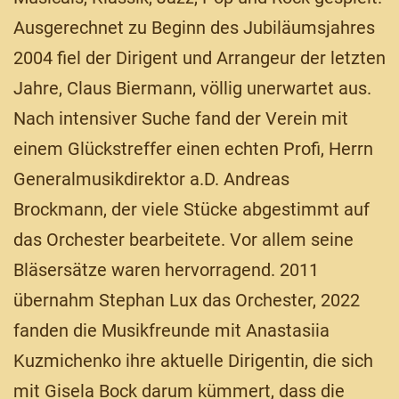
Ausgerechnet zu Beginn des Jubiläumsjahres
2004 fiel der Dirigent und Arrangeur der letzten
Jahre, Claus Biermann, völlig unerwartet aus.
Nach intensiver Suche fand der Verein mit
einem Glückstreffer einen echten Profi, Herrn
Generalmusikdirektor a.D. Andreas
Brockmann, der viele Stücke abgestimmt auf
das Orchester bearbeitete. Vor allem seine
Bläsersätze waren hervorragend. 2011
übernahm Stephan Lux das Orchester, 2022
fanden die Musikfreunde mit Anastasiia
Kuzmichenko ihre aktuelle Dirigentin, die sich
mit Gisela Bock darum kümmert, dass die