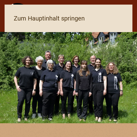
Zum Hauptinhalt springen