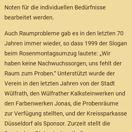
Noten für die individuellen Bedürfnisse
bearbeitet werden.
Auch Raumprobleme gab es in den letzten 70
Jahren immer wieder, so dass 1999 der Slogan
beim Rosenmontagsumzug lautete: „Wir
haben keine Nachwuchssorgen, uns fehlt der
Raum zum Proben.“ Unterstützt wurde der
Verein in den letzten Jahren von der Stadt
Wülfrath, den Wülfrather Kalksteinwerken und
den Farbenwerken Jonas, die Probenräume
zur Verfügung stellten, und der Kreissparkasse
Düsseldorf als Sponsor. Zurzeit stellt die