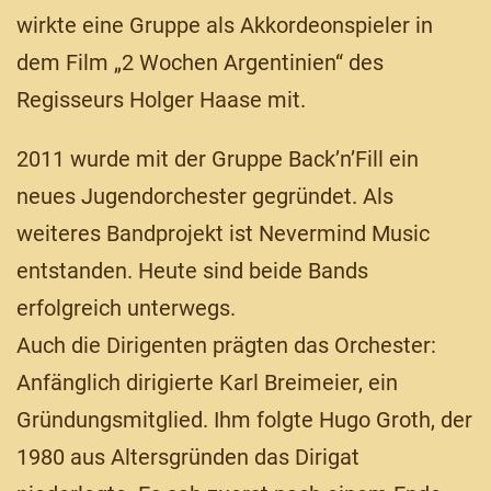
wirkte eine Gruppe als Akkordeonspieler in
dem Film „2 Wochen Argentinien“ des
Regisseurs Holger Haase mit.
2011 wurde mit der Gruppe Back’n’Fill ein
neues Jugendorchester gegründet. Als
weiteres Bandprojekt ist Nevermind Music
entstanden. Heute sind beide Bands
erfolgreich unterwegs.
Auch die Dirigenten prägten das Orchester:
Anfänglich dirigierte Karl Breimeier, ein
Gründungsmitglied. Ihm folgte Hugo Groth, der
1980 aus Altersgründen das Dirigat