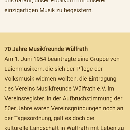
uns darauf, unser Publikum mit unserer
einzigartigen Musik zu begeistern.
70 Jahre Musikfreunde Wülfrath
Am 1. Juni 1954 beantragte eine Gruppe von
Laienmusikern, die sich der Pflege der
Volksmusik widmen wollten, die Eintragung
des Vereins Musikfreunde Wülfrath e.V. im
Vereinsregister. In der Aufbruchstimmung der
50er Jahre waren Vereinsgründungen noch an
der Tagesordnung, galt es doch die
kulturelle Landschaft in Wülfrath mit Leben zu