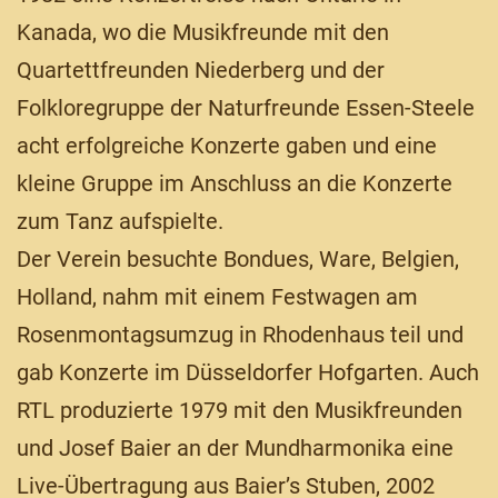
Kanada, wo die Musikfreunde mit den
Quartettfreunden Niederberg und der
Folkloregruppe der Naturfreunde Essen-Steele
acht erfolgreiche Konzerte gaben und eine
kleine Gruppe im Anschluss an die Konzerte
zum Tanz aufspielte.
Der Verein besuchte Bondues, Ware, Belgien,
Holland, nahm mit einem Festwagen am
Rosenmontagsumzug in Rhodenhaus teil und
gab Konzerte im Düsseldorfer Hofgarten. Auch
RTL produzierte 1979 mit den Musikfreunden
und Josef Baier an der Mundharmonika eine
Live-Übertragung aus Baier’s Stuben, 2002