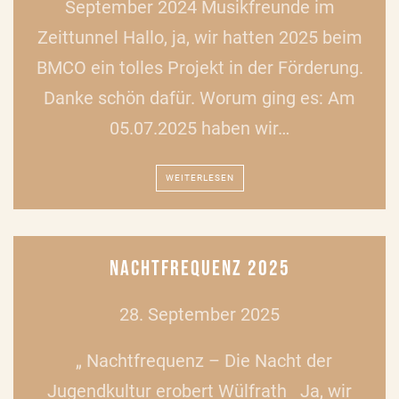
September 2024 Musikfreunde im
Zeittunnel Hallo, ja, wir hatten 2025 beim
BMCO ein tolles Projekt in der Förderung.
Danke schön dafür. Worum ging es: Am
05.07.2025 haben wir…
WEITERLESEN
NACHTFREQUENZ 2025
28. September 2025
„ Nachtfrequenz – Die Nacht der
Jugendkultur erobert Wülfrath Ja, wir