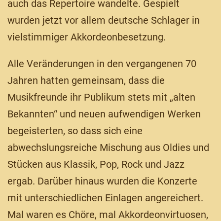
auch das Repertoire wandelte. Gespielt
wurden jetzt vor allem deutsche Schlager in
vielstimmiger Akkordeonbesetzung.
Alle Veränderungen in den vergangenen 70
Jahren hatten gemeinsam, dass die
Musikfreunde ihr Publikum stets mit „alten
Bekannten“ und neuen aufwendigen Werken
begeisterten, so dass sich eine
abwechslungsreiche Mischung aus Oldies und
Stücken aus Klassik, Pop, Rock und Jazz
ergab. Darüber hinaus wurden die Konzerte
mit unterschiedlichen Einlagen angereichert.
Mal waren es Chöre, mal Akkordeonvirtuosen,