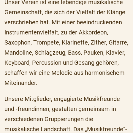
Unser Verein ist eine lebendige musikalische
Gemeinschaft, die sich der Vielfalt der Klänge
verschrieben hat. Mit einer beeindruckenden
Instrumentenvielfalt, zu der Akkordeon,
Saxophon, Trompete, Klarinette, Zither, Gitarre,
Mandoline, Schlagzeug, Bass, Pauken, Klavier,
Keyboard, Percussion und Gesang gehören,
schaffen wir eine Melodie aus harmonischem
Miteinander.
Unsere Mitglieder, engagierte Musikfreunde
und -freundinnen, gestalten gemeinsam in
verschiedenen Gruppierungen die
musikalische Landschaft. Das „Musikfreunde“-