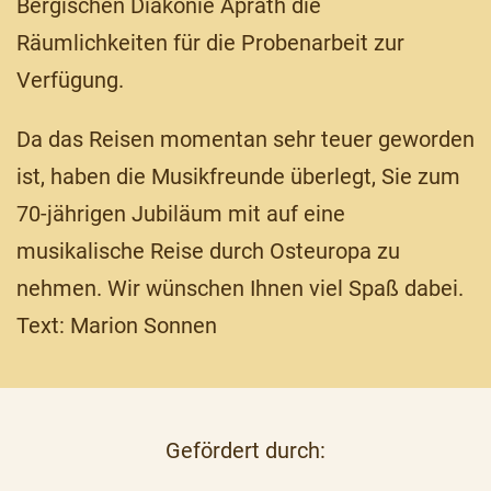
Bergischen Diakonie Aprath die
Räumlichkeiten für die Probenarbeit zur
Verfügung.
Da das Reisen momentan sehr teuer geworden
ist, haben die Musikfreunde überlegt, Sie zum
70-jährigen Jubiläum mit auf eine
musikalische Reise durch Osteuropa zu
nehmen. Wir wünschen Ihnen viel Spaß dabei.
Text: Marion Sonnen
Gefördert durch: