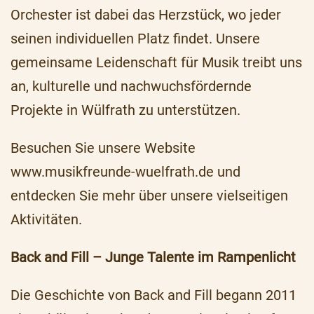
Orchester ist dabei das Herzstück, wo jeder
seinen individuellen Platz findet. Unsere
gemeinsame Leidenschaft für Musik treibt uns
an, kulturelle und nachwuchsfördernde
Projekte in Wülfrath zu unterstützen.
Besuchen Sie unsere Website
www.musikfreunde-wuelfrath.de und
entdecken Sie mehr über unsere vielseitigen
Aktivitäten.
Back and Fill – Junge Talente im Rampenlicht
Die Geschichte von Back and Fill begann 2011